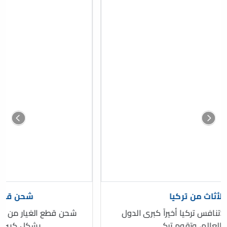
شحن الأثاث من تركيا
شحن الأثاث من تركيا :تنافس تركيا أخيراً كبرى الدول
المصنعة في العالم، وتقوم تركي...