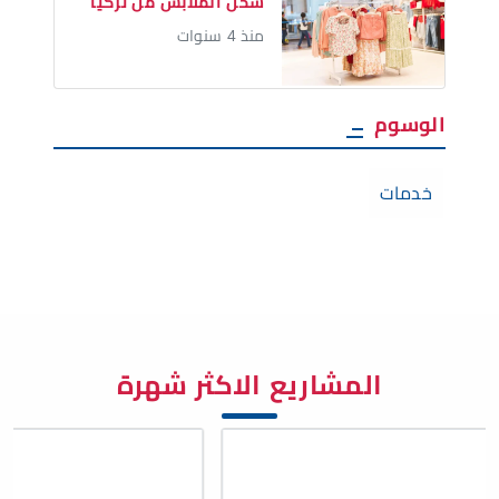
شحن الملابس من تركيا
منذ 4 سنوات
الوسوم
خدمات
المشاريع الاكثر شهرة