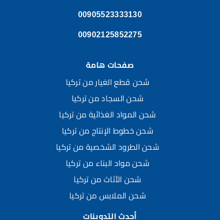
00905523333130
00902125852275
صفحات هامة
شحن قطع الغيار من تركيا
شحن السجاد من تركيا
شحن المواد الغذائية من تركيا
شحن خطوط الإنتاج من تركيا
شحن الطرود الشخصية من تركيا
شحن مواد البناء من تركيا
شحن الأثاث من تركيا
شحن الملابس من تركيا
أحدث التدوينات