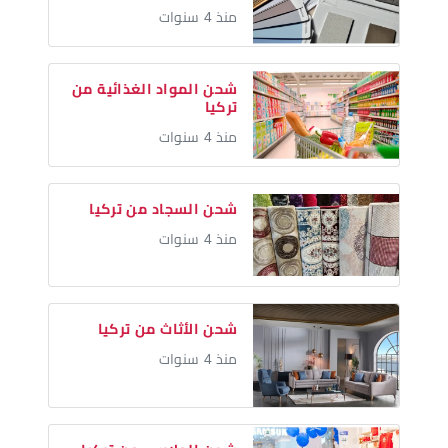
منذ 4 سنوات
شحن المواد الغذائية من
تركيا
منذ 4 سنوات
شحن السجاد من تركيا
منذ 4 سنوات
شحن الأثاث من تركيا
منذ 4 سنوات