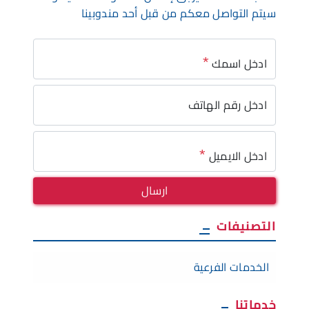
سيتم التواصل معكم من قبل أحد مندوبينا
*
ادخل اسمك
ادخل رقم الهاتف
*
ادخل الايميل
ارسال
التصنيفات
الخدمات الفرعية
خدماتنا