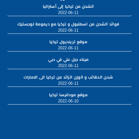
الشحن من تركيا إلى أستراليا
2022-06-11
فوائد الشحن من اسطنبول و تركيا مع ديمومة لوجستيك
2022-06-11
موقع ترينديول تركيا
2022-06-11
ميناء جبل علي في دبي
2022-06-11
شحن الحقائب و الوزن الزائد من تركيا الى الامارات
2022-06-11
موقع مودانيسا تركيا
2022-06-10