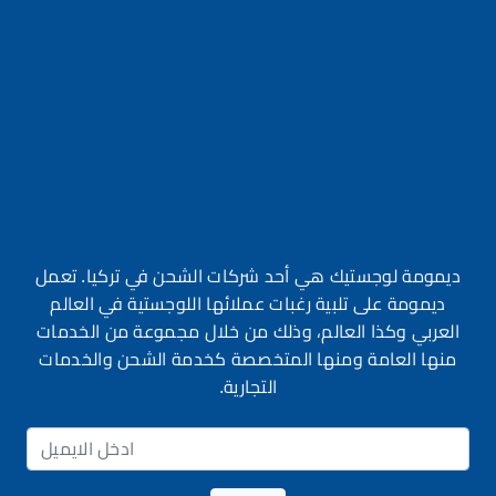
ديمومة لوجستيك هي أحد شركات الشحن في تركيا. تعمل
ديمومة على تلبية رغبات عملائها اللوجستية في العالم
العربي وكذا العالم، وذلك من خلال مجموعة من الخدمات
منها العامة ومنها المتخصصة كخدمة الشحن والخدمات
التجارية.