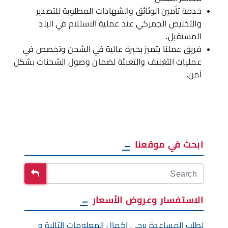
خدمة تأمين الوثائق والشهادات المطلوبة للتصدير
والتخليص الجمركي عند عملية الاستلام في البلد
المستقبل.
فريق عملنا يتميز بخبرة عالية في الشحن وتخصص في
عمليات التغليف والتعبئة لضمان وصول الشحنات بشكل
آمن.
ابحث في موقعنا
الاستفسار وعروض الأسعار
لطلب المساعدة يرجى إكمال المعلومات التالية و