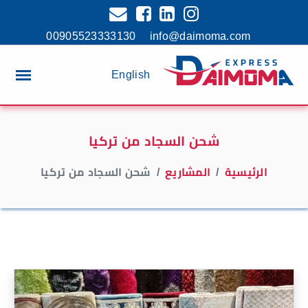
00905523333130
info@daimoma.com
English
شحن السجاد من تركيا
الرئيسية
المشاريع
شحن السجاد من تركيا