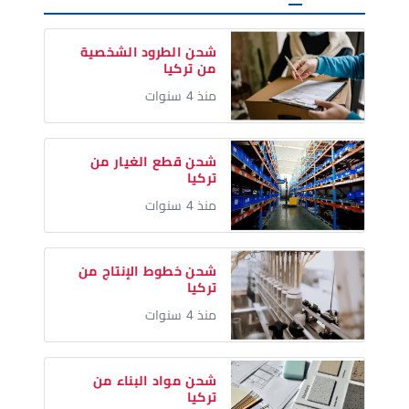
شحن الطرود الشخصية
من تركيا
منذ 4 سنوات
شحن قطع الغيار من
تركيا
منذ 4 سنوات
شحن خطوط الإنتاج من
تركيا
منذ 4 سنوات
شحن مواد البناء من
تركيا