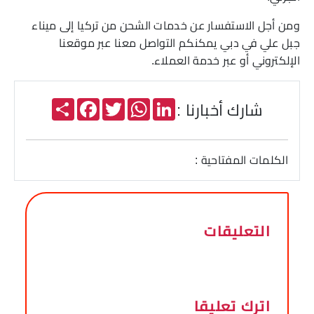
ومن أجل الاستفسار عن خدمات الشحن من تركيا إلى ميناء
جبل علي في دبي يمكنكم التواصل معنا عبر موقعنا
الإلكتروني أو عبر خدمة العملاء.
Share
Facebook
Twitter
WhatsApp
LinkedIn
شارك أخبارنا :
الكلمات المفتاحية :
التعليقات
اترك تعليقا