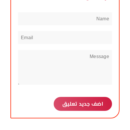
اضف جديد تعليق