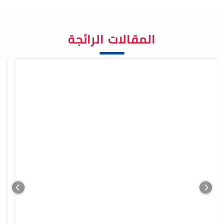
المقالات الرائجة