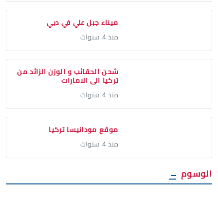
ميناء جبل علي في دبي
منذ 4 سنوات
شحن الحقائب و الوزن الزائد من
تركيا الى الامارات
منذ 4 سنوات
موقع مودانيسا تركيا
منذ 4 سنوات
الوسوم