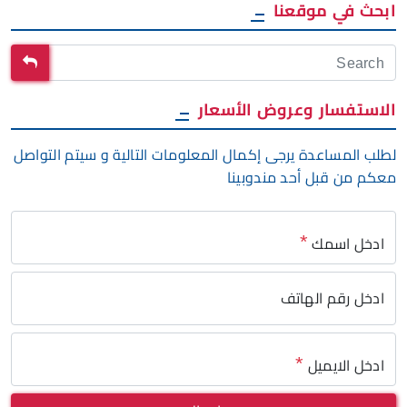
ابحث في موقعنا
الاستفسار وعروض الأسعار
لطلب المساعدة يرجى إكمال المعلومات التالية و سيتم التواصل
معكم من قبل أحد مندوبينا
*
ادخل اسمك
ادخل رقم الهاتف
*
ادخل الايميل