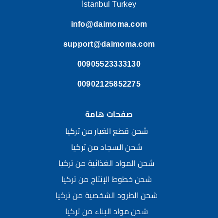
İstanbul Turkey
info@daimoma.com
support@daimoma.com
00905523333130
00902125852275
صفحات هامة
شحن قطع الغيار من تركيا
شحن السجاد من تركيا
شحن المواد الغذائية من تركيا
شحن خطوط الإنتاج من تركيا
شحن الطرود الشخصية من تركيا
شحن مواد البناء من تركيا