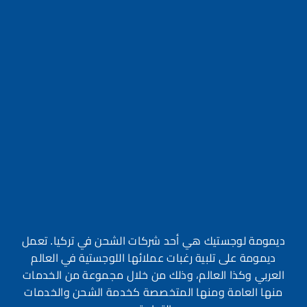
ديمومة لوجستيك هي أحد شركات الشحن في تركيا. تعمل
ديمومة على تلبية رغبات عملائها اللوجستية في العالم
العربي وكذا العالم، وذلك من خلال مجموعة من الخدمات
منها العامة ومنها المتخصصة كخدمة الشحن والخدمات