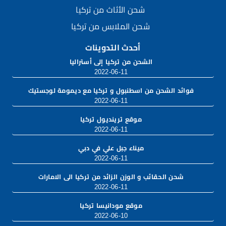
شحن الأثاث من تركيا
شحن الملابس من تركيا
أحدث التدوينات
الشحن من تركيا إلى أستراليا
2022-06-11
فوائد الشحن من اسطنبول و تركيا مع ديمومة لوجستيك
2022-06-11
موقع ترينديول تركيا
2022-06-11
ميناء جبل علي في دبي
2022-06-11
شحن الحقائب و الوزن الزائد من تركيا الى الامارات
2022-06-11
موقع مودانيسا تركيا
2022-06-10