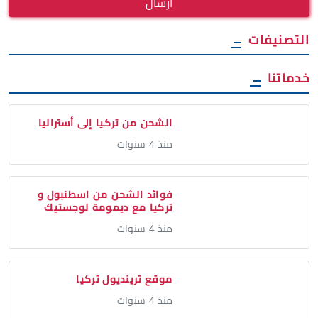
ارسال
التصنيفات
خدماتنا
الشحن من تركيا إلى أستراليا
منذ 4 سنوات
فوائد الشحن من اسطنبول و
تركيا مع ديمومة لوجستيك
منذ 4 سنوات
موقع ترينديول تركيا
منذ 4 سنوات